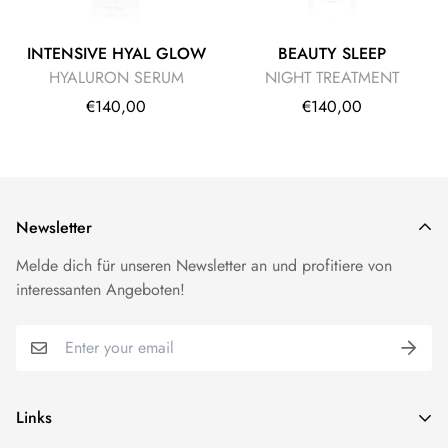
INTENSIVE HYAL GLOW
BEAUTY SLEEP
HYALURON SERUM
NIGHT TREATMENT
€140,00
€140,00
Newsletter
Melde dich für unseren Newsletter an und profitiere von
interessanten Angeboten!
Links