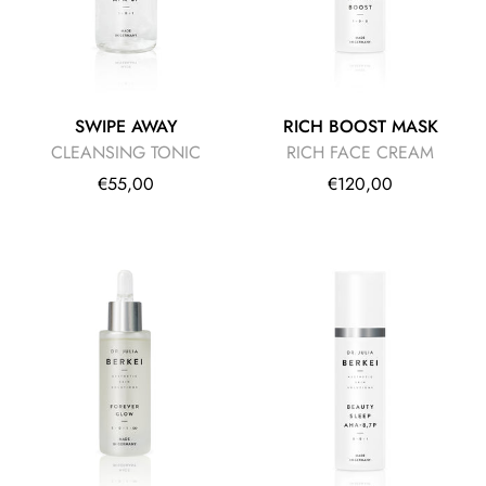
SWIPE AWAY
RICH BOOST MASK
CLEANSING TONIC
RICH FACE CREAM
€55,00
€120,00