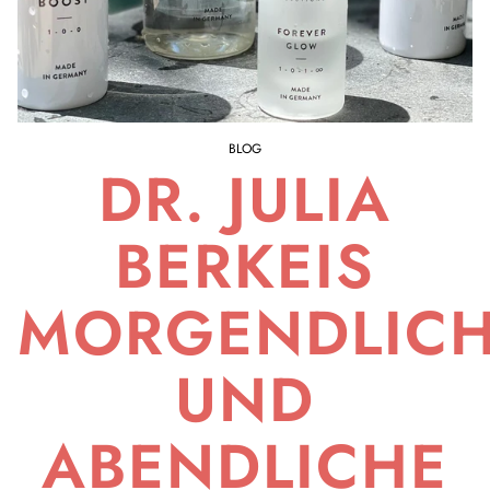
BLOG
DR. JULIA
BERKEIS
MORGENDLIC
UND
ABENDLICHE