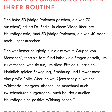
IHRER ROUTINE
"Ich habe 50-jährige Patienten gesehen, die wie 70
aussehen", erklärt Dr. Berkei in einem Video über ihre
Hautpflegeserie, "und 50-jährige Patienten, die wie 40 oder
noch jünger aussehen.
"Ich war immer neugierig auf diese zweite Gruppe von
Menschen", fährt sie fort, "und habe viele Fragen gestellt, um
zu verstehen, was sie tun, um diese Effekte zu erzielen.
Natürlich spielen Bewegung, Ernährung und Umweltstress
eine große Rolle. Aber ich weiß jetzt sehr gut, welche
Wirkstoffe - morgens, abends und manchmal auch
zwischendurch aufgetragen - auch bei der aktuellen
Hautpflege eine positive Wirkung haben.“