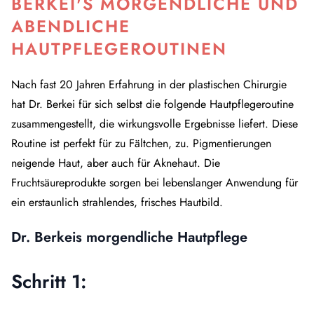
BERKEI'S MORGENDLICHE UND
ABENDLICHE
HAUTPFLEGEROUTINEN
Nach fast 20 Jahren Erfahrung in der plastischen Chirurgie
hat Dr. Berkei für sich selbst die folgende Hautpflegeroutine
zusammengestellt, die wirkungsvolle Ergebnisse liefert. Diese
Routine ist perfekt für zu Fältchen, zu. Pigmentierungen
neigende Haut, aber auch für Aknehaut. Die
Fruchtsäureprodukte sorgen bei lebenslanger Anwendung für
ein erstaunlich strahlendes, frisches Hautbild.
Dr. Berkeis morgendliche Hautpflege
Schritt 1: