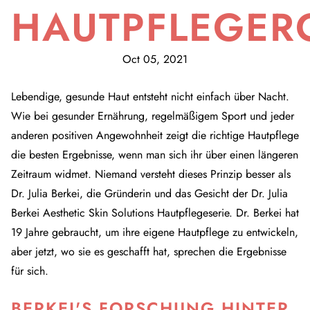
HAUTPFLEGER
Oct 05, 2021
Lebendige, gesunde Haut entsteht nicht einfach über Nacht.
Wie bei gesunder Ernährung, regelmäßigem Sport und jeder
anderen positiven Angewohnheit zeigt die richtige Hautpflege
die besten Ergebnisse, wenn man sich ihr über einen längeren
Zeitraum widmet. Niemand versteht dieses Prinzip besser als
Dr. Julia Berkei, die Gründerin und das Gesicht der Dr. Julia
Berkei Aesthetic Skin Solutions Hautpflegeserie. Dr. Berkei hat
19 Jahre gebraucht, um ihre eigene Hautpflege zu entwickeln,
aber jetzt, wo sie es geschafft hat, sprechen die Ergebnisse
für sich.
BERKEI'S FORSCHUNG HINTER