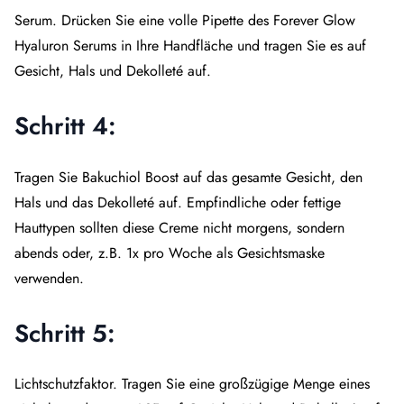
Serum. Drücken Sie eine volle Pipette des Forever Glow
Hyaluron Serums in Ihre Handfläche und tragen Sie es auf
Gesicht, Hals und Dekolleté auf.
Schritt 4:
Tragen Sie Bakuchiol Boost auf das gesamte Gesicht, den
Hals und das Dekolleté auf. Empfindliche oder fettige
Hauttypen sollten diese Creme nicht morgens, sondern
abends oder, z.B. 1x pro Woche als Gesichtsmaske
verwenden.
Schritt 5:
Lichtschutzfaktor. Tragen Sie eine großzügige Menge eines