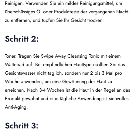
Reinigen. Verwenden Sie ein mildes Reinigungsmittel, um
überschüssiges Öl oder Produktreste der vergangenen Nacht
zu entfernen, und tupfen Sie Ihr Gesicht trocken.
Schritt 2:
Toner. Tragen Sie Swipe Away Cleansing Tonic mit einem
Wattepad auf. Bei empfindlichen Hauttypen sollten Sie das
Gesichtswasser nicht täglich, sondern nur 2 bis 3 Mal pro
Woche anwenden, um eine Gewöhnung der Haut zu
erreichen. Nach 3-4 Wochen ist die Haut in der Regel an das
Produkt gewohnt und eine tägliche Anwendung ist sinnvolles
Anti-Aging.
Schritt 3: