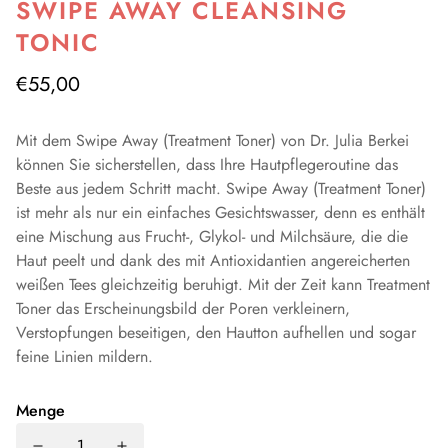
SWIPE AWAY CLEANSING
TONIC
€55,00
Mit dem Swipe Away (Treatment Toner) von Dr. Julia Berkei
können Sie sicherstellen, dass Ihre Hautpflegeroutine das
Beste aus jedem Schritt macht. Swipe Away (Treatment Toner)
ist mehr als nur ein einfaches Gesichtswasser, denn es enthält
eine Mischung aus Frucht-, Glykol- und Milchsäure, die die
Haut peelt und dank des mit Antioxidantien angereicherten
weißen Tees gleichzeitig beruhigt. Mit der Zeit kann Treatment
Toner das Erscheinungsbild der Poren verkleinern,
Verstopfungen beseitigen, den Hautton aufhellen und sogar
feine Linien mildern.
Menge