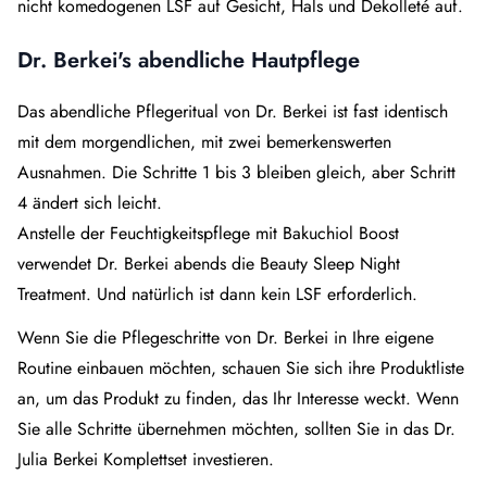
nicht komedogenen LSF auf Gesicht, Hals und Dekolleté auf.
Dr. Berkei's abendliche Hautpflege
Das abendliche Pflegeritual von Dr. Berkei ist fast identisch
mit dem morgendlichen, mit zwei bemerkenswerten
Ausnahmen. Die Schritte 1 bis 3 bleiben gleich, aber Schritt
4 ändert sich leicht.
Anstelle der Feuchtigkeitspflege mit Bakuchiol Boost
verwendet Dr. Berkei abends die Beauty Sleep Night
Treatment. Und natürlich ist dann kein LSF erforderlich.
Wenn Sie die Pflegeschritte von Dr. Berkei in Ihre eigene
Routine einbauen möchten, schauen Sie sich ihre Produktliste
an, um das Produkt zu finden, das Ihr Interesse weckt. Wenn
Sie alle Schritte übernehmen möchten, sollten Sie in das Dr.
Julia Berkei Komplettset investieren.